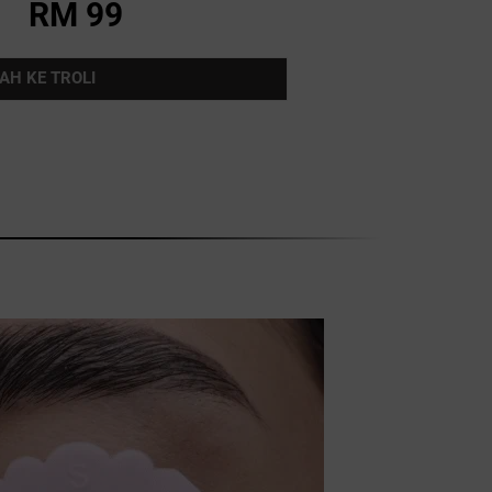
RM 99
AH KE TROLI