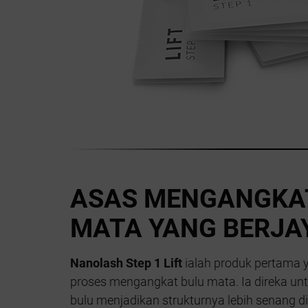
ASAS MENGANGKA
MATA YANG BERJA
Nanolash Step 1 Lift
ialah produk pertama 
proses mengangkat bulu mata. Ia direka un
bulu menjadikan strukturnya lebih senang d