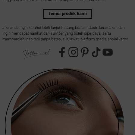
Temui produk kami
Jika anda ingin ketahui lebih lanjut tentang berita industri kecantikan dan
ingin mendapat nasihat dari sumber yang boleh dipercayai serta
memperoleh inspirasi tanpa batas, sila lawati platform media sosial kami!