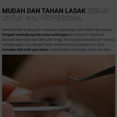
MUDAH DAN TAHAN LASAK
SESUAI
UNTUK AHLI PROFESIONAL
Membolehkan anda untuk melakukan kerja dengan lebih efektif dan selesa.
Pengepit melengkung bulu mata sambungan
dari Nanolash diperbuat
daripada besi tahan karat berkualiti tinggi. Muncungnya bersudut 60° mampu
menggenggam bulu dengan tepat. Anda boleh guna pengepit ini untuk
mencipta bulu mata gaya kipas
untuk kaedah sambungan klasik dan lebat.