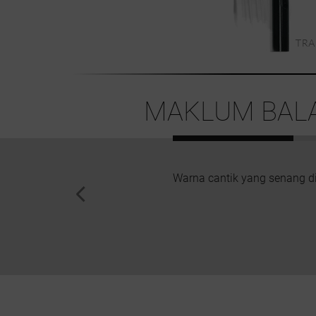
MAKLUM BALA
Warna cantik yang senang di