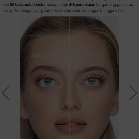
dan
36 bulu mata kluster
cukup untuk
4-6 pemakaian
bergantung pada saiz
mata. Pandangan yang cantik boleh bertahan sehingga 3 hingga 5 hari.