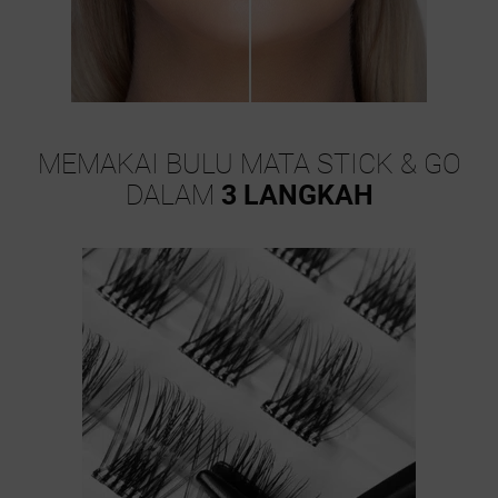
MEMAKAI BULU MATA STICK & GO
DALAM
3 LANGKAH