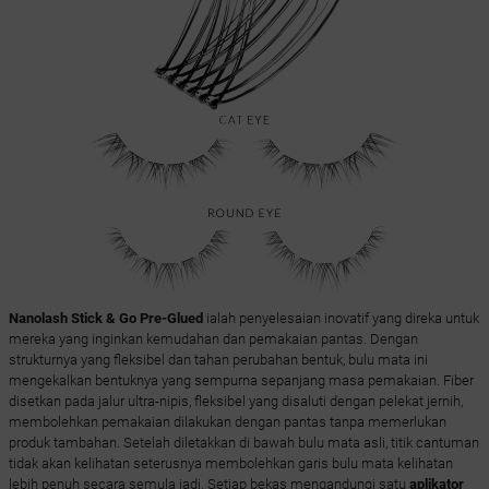
Nanolash Stick & Go Pre-Glued
ialah penyelesaian inovatif yang direka untuk
mereka yang inginkan kemudahan dan pemakaian pantas. Dengan
strukturnya yang fleksibel dan tahan perubahan bentuk, bulu mata ini
mengekalkan bentuknya yang sempurna sepanjang masa pemakaian. Fiber
disetkan pada jalur ultra-nipis, fleksibel yang disaluti dengan pelekat jernih,
membolehkan pemakaian dilakukan dengan pantas tanpa memerlukan
produk tambahan. Setelah diletakkan di bawah bulu mata asli, titik cantuman
tidak akan kelihatan seterusnya membolehkan garis bulu mata kelihatan
lebih penuh secara semula jadi. Setiap bekas mengandungi satu
aplikator