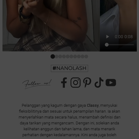
Pelanggan yang kagum dengan gaya
Classy
, menyukai
fleksibilitinya dan sesuai untuk penampilan harian. Ia akan
menyerlahkan mata secara halus, menambah definisi dan
daya tarikan yang mengancam. Dengan ini, solekan anda
kelihatan anggun dan tahan lama, dan mata menarik
perhatian dengan kedalamannya. Kini anda juga boleh