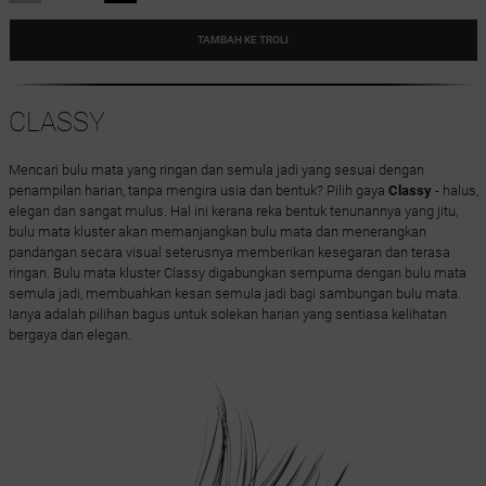
TAMBAH KE TROLI
CLASSY
Mencari bulu mata yang ringan dan semula jadi yang sesuai dengan
penampilan harian, tanpa mengira usia dan bentuk? Pilih gaya
Classy
- halus,
elegan dan sangat mulus. Hal ini kerana reka bentuk tenunannya yang jitu,
bulu mata kluster akan memanjangkan bulu mata dan menerangkan
pandangan secara visual seterusnya memberikan kesegaran dan terasa
ringan. Bulu mata kluster Classy digabungkan sempurna dengan bulu mata
semula jadi, membuahkan kesan semula jadi bagi sambungan bulu mata.
Ianya adalah pilihan bagus untuk solekan harian yang sentiasa kelihatan
bergaya dan elegan.