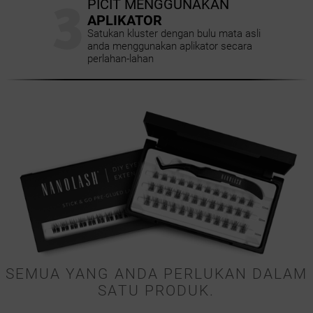
3
PICIT MENGGUNAKAN
APLIKATOR
Satukan kluster dengan bulu mata asli
anda menggunakan aplikator secara
perlahan-lahan
SEMUA YANG ANDA PERLUKAN DALAM
SATU PRODUK.